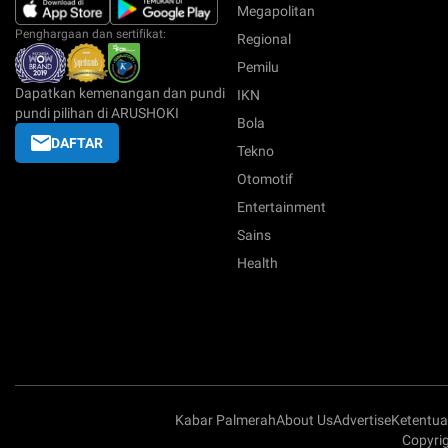
Megapolitan
Penghargaan dan sertifikat:
Regional
Pemilu
Dapatkan kemenangan dan pundi
IKN
pundi pilihan di ARUSHOKI
Bola
DAFTAR
Tekno
Otomotif
Entertainment
Sains
Health
Kabar Palmerah
About Us
Advertise
Ketentu
Copyri