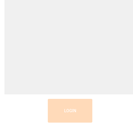
LOGIN