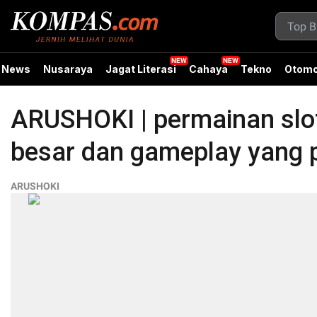
News
Nusaraya
Jagat Literasi
Cahaya
Tekno
Otomo
ARUSHOKI | permainan slot
besar dan gameplay yang 
ARUSHOKI