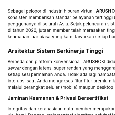
Sebagai pelopor di industri hiburan virtual,
ARUSHO
konsisten memberikan standar pelayanan tertinggi 
penggunanya di seluruh Asia. Sejak peluncuran sis
di tahun 2026, jutaan member telah merasakan tingk
keamanan luar biasa yang kami tawarkan setiap har
Arsitektur Sistem Berkinerja Tinggi
Berbeda dari platform konvensional, ARUSHOKI did
server
dengan latensi super rendah yang menggara
setiap sesi permainan Anda. Tidak ada lagi hambat
interupsi saat Anda mengakses fitur-fitur premium k
melalui perangkat seluler (mobile) maupun desktop
Jaminan Keamanan & Privasi Bersertifikat
Integritas dan kerahasiaan data member merupakan 