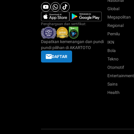
Nasional
Global
Megapolitan
Penghargaan dan sertifikat:
Regional
Pemilu
Dapatkan kemenangan dan pundi
IKN
pundi pilihan di AKARTOTO
Bola
DAFTAR
Tekno
Otomotif
Entertainment
Sains
Health