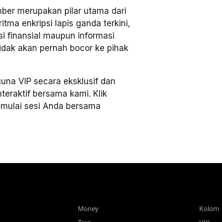
mber merupakan pilar utama dari
tma enkripsi lapis ganda terkini,
 finansial maupun informasi
tidak akan pernah bocor ke pihak
una VIP secara eksklusif dan
nteraktif bersama kami. Klik
memulai sesi Anda bersama
Money
Kolom