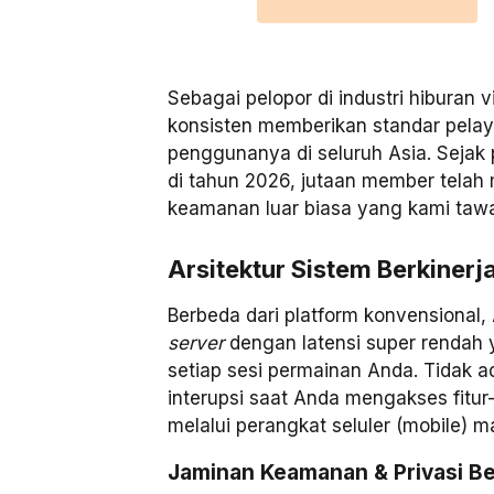
Sebagai pelopor di industri hiburan v
konsisten memberikan standar pelay
penggunanya di seluruh Asia. Sejak
di tahun 2026, jutaan member telah 
keamanan luar biasa yang kami tawa
Arsitektur Sistem Berkinerj
Berbeda dari platform konvensiona
server
dengan latensi super rendah
setiap sesi permainan Anda. Tidak 
interupsi saat Anda mengakses fitur-
melalui perangkat seluler (mobile) 
Jaminan Keamanan & Privasi Ber