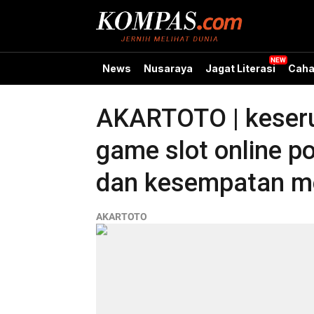
News
Nusaraya
Jagat Literasi
Caha
AKARTOTO | keserua
game slot online 
dan kesempatan men
AKARTOTO