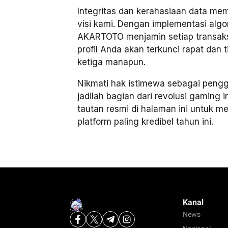
Integritas dan kerahasiaan data me
visi kami. Dengan implementasi algori
AKARTOTO menjamin setiap transaksi
profil Anda akan terkunci rapat dan 
ketiga manapun.
Nikmati hak istimewa sebagai pengg
jadilah bagian dari revolusi gaming i
tautan resmi di halaman ini untuk 
platform paling kredibel tahun ini.
Kanal
News